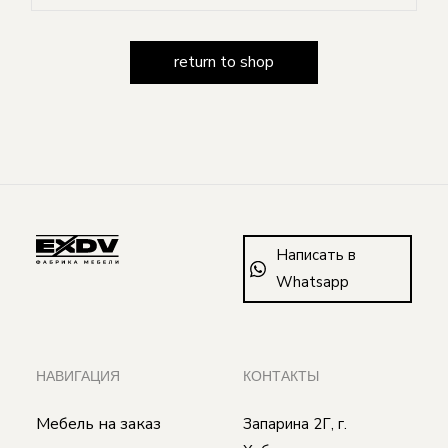
return to shop
Написать в
Whatsapp
НАВИГАЦИЯ
КОНТАКТЫ
Мебель на заказ
Запарина 2Г, г.