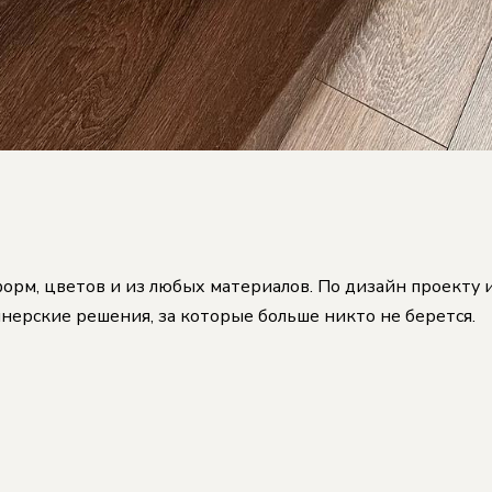
орм, цветов и из любых материалов. По дизайн проекту и
нерские решения, за которые больше никто не берется.