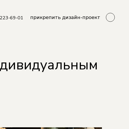
прикрепить дизайн-проект
 223-69-01
индивидуальным