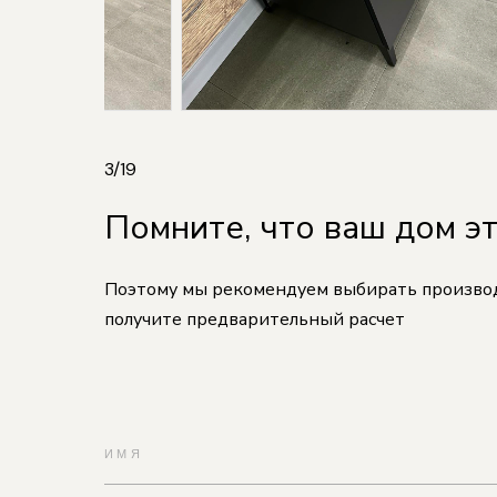
3
/
19
Помните, что ваш дом э
Поэтому мы рекомендуем выбирать производи
получите предварительный расчет