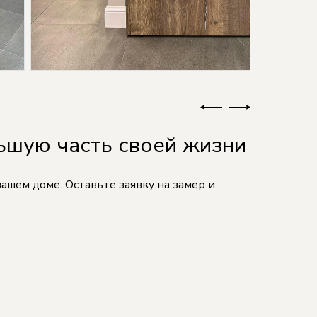
льшую часть своей жизни
шем доме. Оставьте заявку на замер и