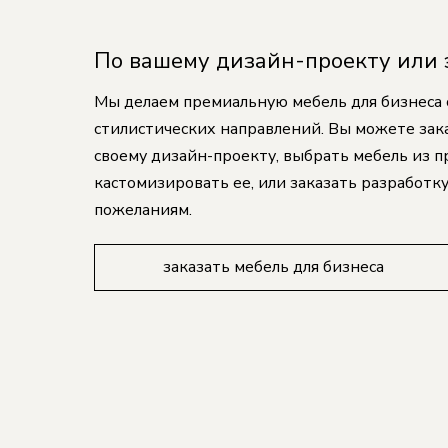
По вашему дизайн-проекту или 
Мы делаем премиальную мебель для бизнеса
стилистических направлений. Вы можете зак
своему дизайн-проекту, выбрать мебель из 
кастомизировать ее, или заказать разработку
пожеланиям.
заказать мебель для бизнеса