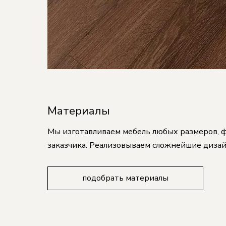
Материалы
Мы изготавливаем мебель любых размеров, ф
заказчика. Реализовываем сложнейшие дизай
подобрать материалы