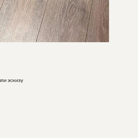
ли эскизу