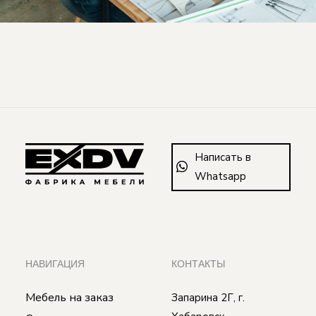
Написать в
Whatsapp
НАВИГАЦИЯ
КОНТАКТЫ
Мебель на заказ
Запарина 2Г, г.