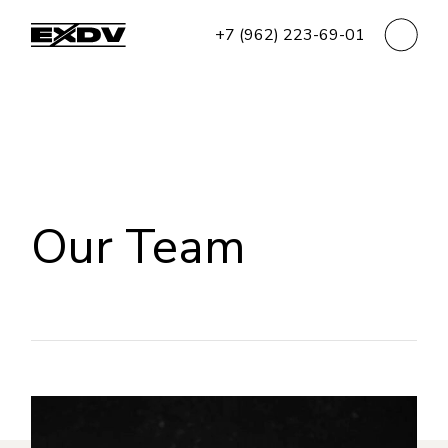
+7 (962) 223-69-01
Our Team