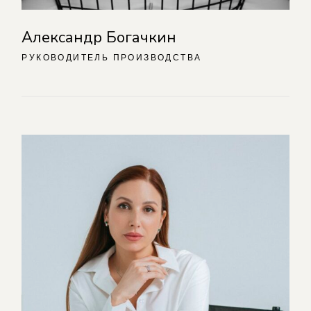
Александр Богачкин
РУКОВОДИТЕЛЬ ПРОИЗВОДСТВА