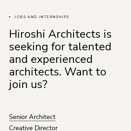
JOBS AND INTERNSHIPS
Hiroshi Architects is
seeking for talented
and experienced
architects. Want to
join us?
Senior Architect
Creative Director