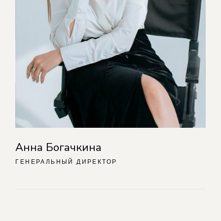
Анна Богачкина
ГЕНЕРАЛЬНЫЙ ДИРЕКТОР