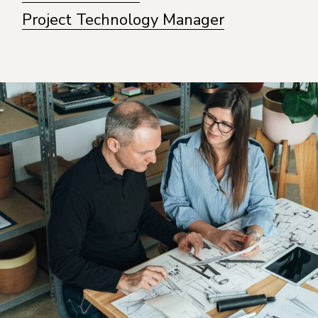
Project Technology Manager