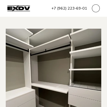
+7 (962) 223-69-01