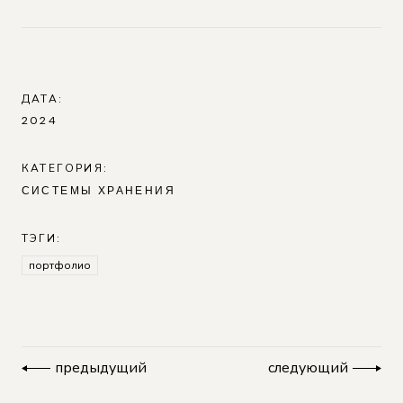
ДАТА:
2024
КАТЕГОРИЯ:
СИСТЕМЫ ХРАНЕНИЯ
ТЭГИ:
портфолио
предыдущий
следующий