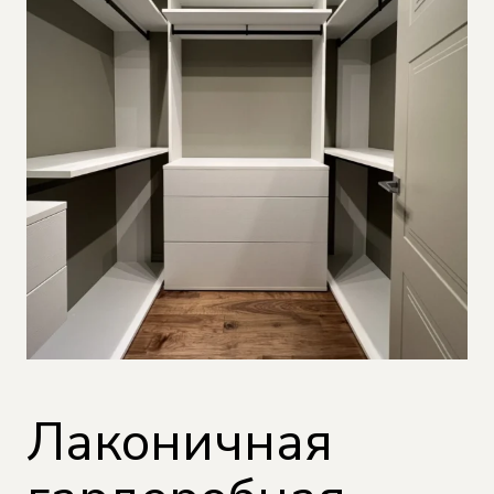
Лаконичная