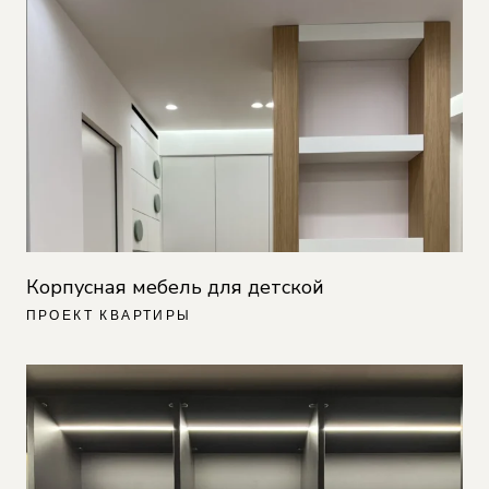
Корпусная мебель для детской
ПРОЕКТ КВАРТИРЫ