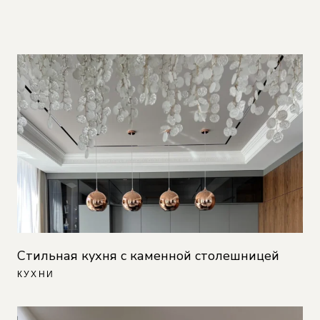
Стильная кухня с каменной столешницей
КУХНИ