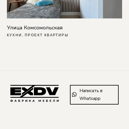
Улица Комсомольская
КУХНИ
ПРОЕКТ КВАРТИРЫ
Написать в
Whatsapp