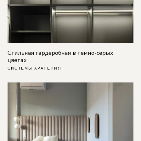
Стильная гардеробная в темно-серых
цветах
СИСТЕМЫ ХРАНЕНИЯ