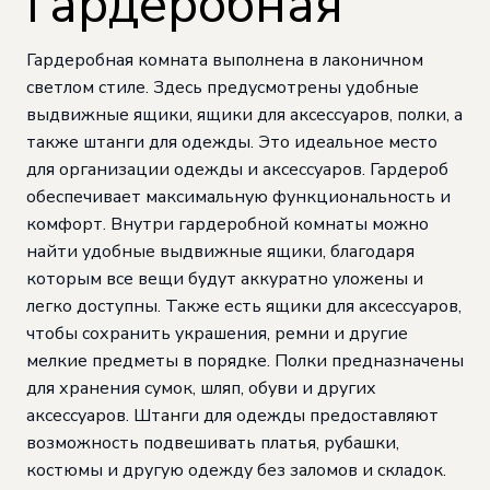
гардеробная
Гардеробная комната выполнена в лаконичном
светлом стиле. Здесь предусмотрены удобные
выдвижные ящики, ящики для аксессуаров, полки, а
также штанги для одежды. Это идеальное место
для организации одежды и аксессуаров. Гардероб
обеспечивает максимальную функциональность и
комфорт. Внутри гардеробной комнаты можно
найти удобные выдвижные ящики, благодаря
которым все вещи будут аккуратно уложены и
легко доступны. Также есть ящики для аксессуаров,
чтобы сохранить украшения, ремни и другие
мелкие предметы в порядке. Полки предназначены
для хранения сумок, шляп, обуви и других
аксессуаров. Штанги для одежды предоставляют
возможность подвешивать платья, рубашки,
костюмы и другую одежду без заломов и складок.