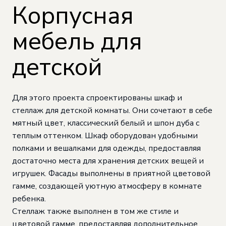
Корпусная
мебель для
детской
Для этого проекта спроектированы шкаф и
стеллаж для детской комнаты. Они сочетают в себе
мятный цвет, классический белый и шпон дуба с
теплым оттенком. Шкаф оборудован удобными
полками и вешалками для одежды, предоставляя
достаточно места для хранения детских вещей и
игрушек. Фасады выполнены в приятной цветовой
гамме, создающей уютную атмосферу в комнате
ребенка.
Стеллаж также выполнен в том же стиле и
цветовой гамме, предоставляя дополнительное