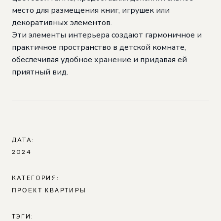
место для размещения книг, игрушек или
декоративных элементов.
Эти элементы интерьера создают гармоничное и
практичное пространство в детской комнате,
обеспечивая удобное хранение и придавая ей
приятный вид.
ДАТА:
2024
КАТЕГОРИЯ:
ПРОЕКТ КВАРТИРЫ
ТЭГИ: