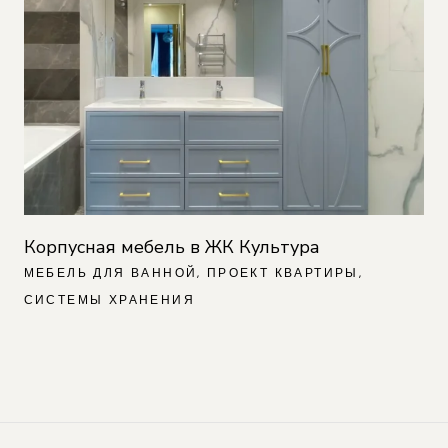
Корпусная мебель в ЖК Культура
МЕБЕЛЬ ДЛЯ ВАННОЙ
ПРОЕКТ КВАРТИРЫ
СИСТЕМЫ ХРАНЕНИЯ