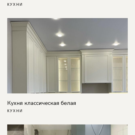
КУХНИ
Кухня классическая белая
КУХНИ