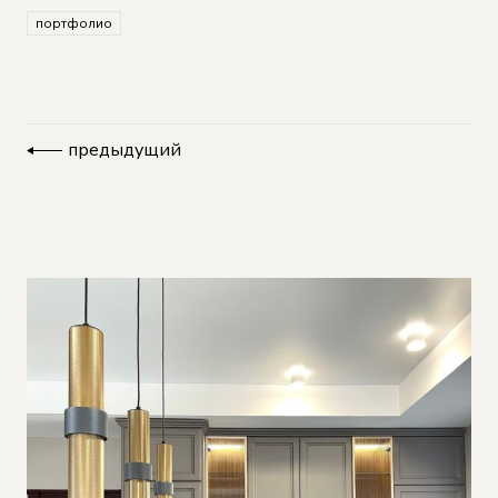
портфолио
предыдущий