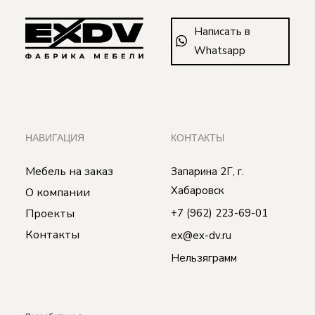
Написать в
Whatsapp
НАВИГАЦИЯ
КОНТАКТЫ
Мебель на заказ
Запарина 2Г, г.
Хабаровск
О компании
Проекты
+7 (962) 223-69-01
Контакты
ex@ex-dv.ru
Нельзяграмм