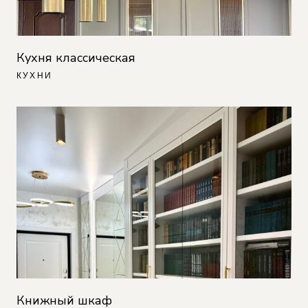
Кухня классическая
КУХНИ
Книжный шкаф