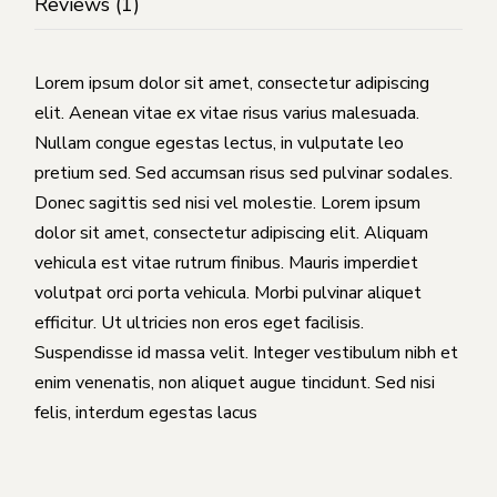
Reviews (1)
Lorem ipsum dolor sit amet, consectetur adipiscing
elit. Aenean vitae ex vitae risus varius malesuada.
Nullam congue egestas lectus, in vulputate leo
pretium sed. Sed accumsan risus sed pulvinar sodales.
Donec sagittis sed nisi vel molestie. Lorem ipsum
dolor sit amet, consectetur adipiscing elit. Aliquam
vehicula est vitae rutrum finibus. Mauris imperdiet
volutpat orci porta vehicula. Morbi pulvinar aliquet
efficitur. Ut ultricies non eros eget facilisis.
Suspendisse id massa velit. Integer vestibulum nibh et
enim venenatis, non aliquet augue tincidunt. Sed nisi
felis, interdum egestas lacus