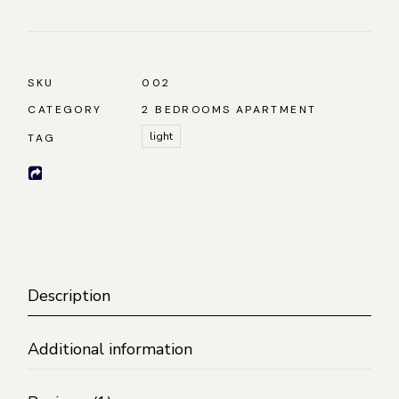
SKU
002
CATEGORY
2 BEDROOMS APARTMENT
light
TAG
Description
Additional information