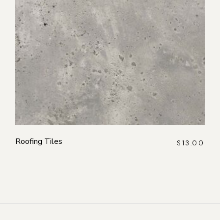
Roofing Tiles
$
13.00