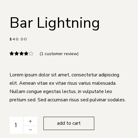
Bar Lightning
$
40.00
(
1
customer review)
Lorem ipsum dolor sit amet, consectetur adipiscing
elit. Aenean vitae ex vitae risus varius malesuada.
Nullam congue egestas lectus, in vulputate leo
pretium sed. Sed accumsan risus sed pulvinar sodales.
Bar Lightning quantity
add to cart