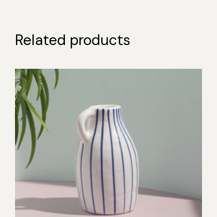
Related products