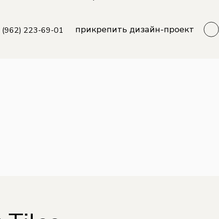
прикрепить дизайн-проект
 (962) 223-69-01