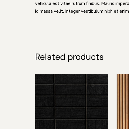
vehicula est vitae rutrum finibus. Mauris imperdi
id massa velit. Integer vestibulum nibh et enim
Related products