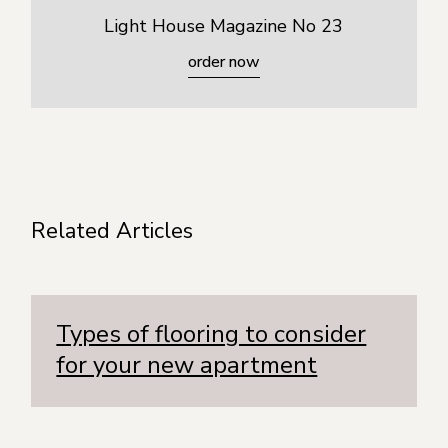
Light House Magazine No 23
order now
Related Articles
Types of flooring to consider
for your new apartment