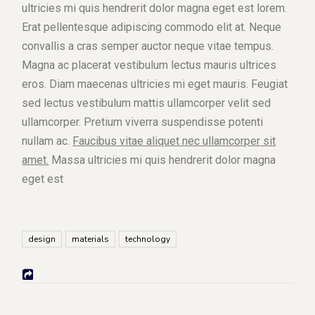
ultricies mi quis hendrerit dolor magna eget est lorem.
Erat pellentesque adipiscing commodo elit at. Neque
convallis a cras semper auctor neque vitae tempus.
Magna ac placerat vestibulum lectus mauris ultrices
eros. Diam maecenas ultricies mi eget mauris. Feugiat
sed lectus vestibulum mattis ullamcorper velit sed
ullamcorper. Pretium viverra suspendisse potenti
nullam ac.
Faucibus vitae aliquet nec ullamcorper sit
amet.
Massa ultricies mi quis hendrerit dolor magna
eget est
design
materials
technology