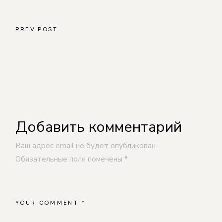
PREV POST
Добавить комментарий
Ваш адрес email не будет опубликован.
Обязательные поля помечены
*