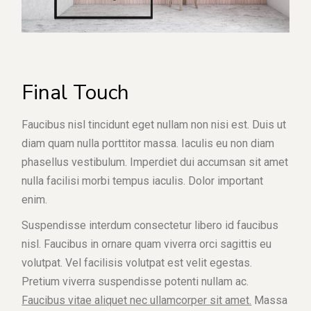
Final Touch
Faucibus nisl tincidunt eget nullam non nisi est. Duis ut
diam quam nulla porttitor massa. Iaculis eu non diam
phasellus vestibulum. Imperdiet dui accumsan sit amet
nulla facilisi morbi tempus iaculis. Dolor important
enim.
Suspendisse interdum consectetur libero id faucibus
nisl. Faucibus in ornare quam viverra orci sagittis eu
volutpat. Vel facilisis volutpat est velit egestas.
Pretium viverra suspendisse potenti nullam ac.
Faucibus vitae aliquet nec ullamcorper sit amet.
Massa