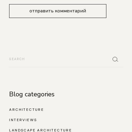
отправить комментарий
Blog categories
ARCHITECTURE
INTERVIEWS
LANDSCAPE ARCHITECTURE