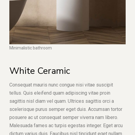
Minimalistic bathroom
White Ceramic
Consequat mauris nunc congue nisi vitae suscipit
tellus. Quis eleifend quam adipiscing vitae proin
sagittis nisl diam vel quam. Ultrices sagittis orci a
scelerisque purus semper eget duis. Accumsan tortor
posuere ac ut consequat semper viverra nam libero.
Malesuada fames ac turpis egestas integer. Eget arcu
dictum varius duis. Faucibus nisl tincidunt eget nullam