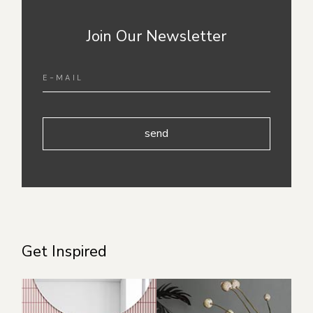
Join Our Newsletter
send
Get Inspired