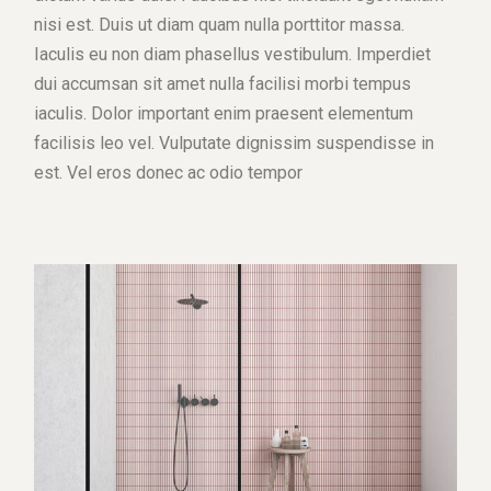
nisi est. Duis ut diam quam nulla porttitor massa.
Iaculis eu non diam phasellus vestibulum. Imperdiet
dui accumsan sit amet nulla facilisi morbi tempus
iaculis. Dolor important enim praesent elementum
facilisis leo vel. Vulputate dignissim suspendisse in
est. Vel eros donec ac odio tempor