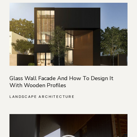
Glass Wall Facade And How To Design It
With Wooden Profiles
LANDSCAPE ARCHITECTURE
Видеоплеер