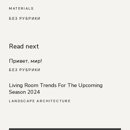
MATERIALS
БЕЗ РУБРИКИ
Read next
Привет, мир!
БЕЗ РУБРИКИ
Living Room Trends For The Upcoming
Season 2024
LANDSCAPE ARCHITECTURE