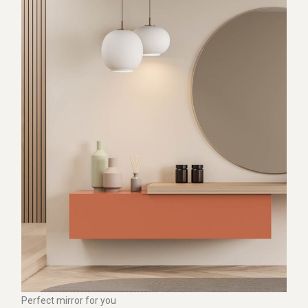
Perfect mirror for you