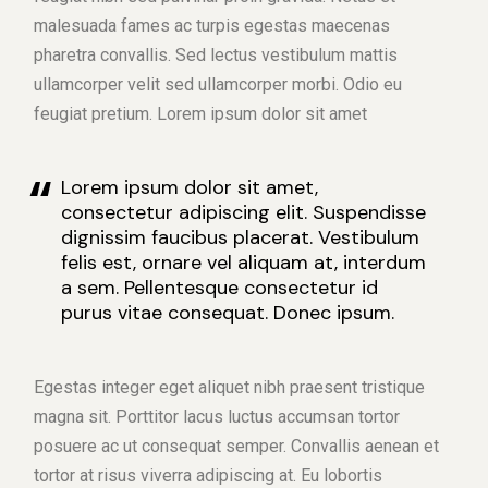
malesuada fames ac turpis egestas maecenas
pharetra convallis. Sed lectus vestibulum mattis
ullamcorper velit sed ullamcorper morbi. Odio eu
feugiat pretium. Lorem ipsum dolor sit amet
Lorem ipsum dolor sit amet,
consectetur adipiscing elit. Suspendisse
dignissim faucibus placerat. Vestibulum
felis est, ornare vel aliquam at, interdum
a sem. Pellentesque consectetur id
purus vitae consequat. Donec ipsum.
Egestas integer eget aliquet nibh praesent tristique
magna sit. Porttitor lacus luctus accumsan tortor
posuere ac ut consequat semper. Convallis aenean et
tortor at risus viverra adipiscing at. Eu lobortis