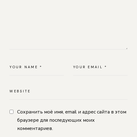
Сохранить моё имя, email и адрес сайта в этом
браузере для последующих моих
комментариев.