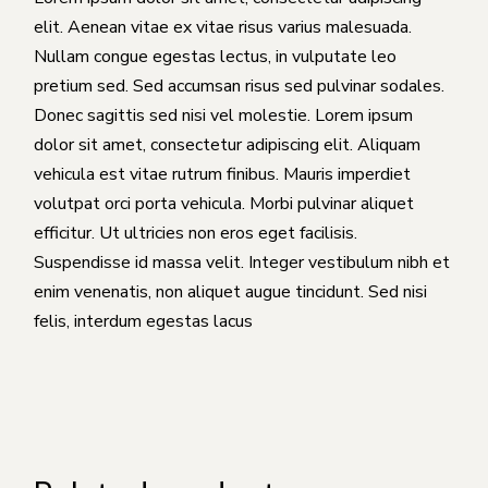
elit. Aenean vitae ex vitae risus varius malesuada.
Nullam congue egestas lectus, in vulputate leo
pretium sed. Sed accumsan risus sed pulvinar sodales.
Donec sagittis sed nisi vel molestie. Lorem ipsum
dolor sit amet, consectetur adipiscing elit. Aliquam
vehicula est vitae rutrum finibus. Mauris imperdiet
volutpat orci porta vehicula. Morbi pulvinar aliquet
efficitur. Ut ultricies non eros eget facilisis.
Suspendisse id massa velit. Integer vestibulum nibh et
enim venenatis, non aliquet augue tincidunt. Sed nisi
felis, interdum egestas lacus