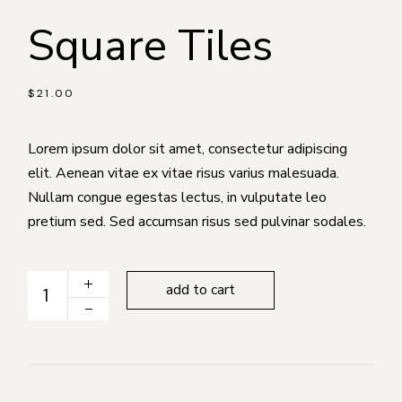
Square Tiles
$
21.00
Lorem ipsum dolor sit amet, consectetur adipiscing
elit. Aenean vitae ex vitae risus varius malesuada.
Nullam congue egestas lectus, in vulputate leo
pretium sed. Sed accumsan risus sed pulvinar sodales.
Square Tiles quantity
add to cart