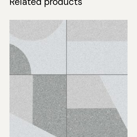
Related products