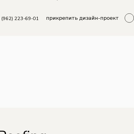
прикрепить дизайн-проект
 (962) 223-69-01