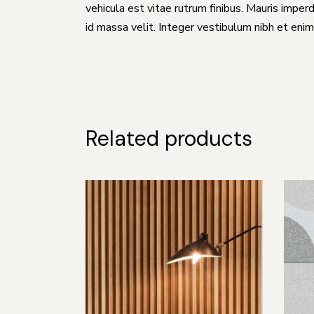
vehicula est vitae rutrum finibus. Mauris imperdi
id massa velit. Integer vestibulum nibh et enim
Related products