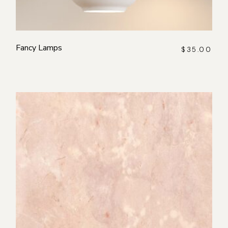
Fancy Lamps
$
35.00