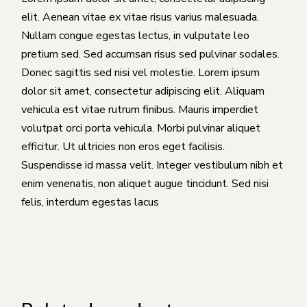
elit. Aenean vitae ex vitae risus varius malesuada.
Nullam congue egestas lectus, in vulputate leo
pretium sed. Sed accumsan risus sed pulvinar sodales.
Donec sagittis sed nisi vel molestie. Lorem ipsum
dolor sit amet, consectetur adipiscing elit. Aliquam
vehicula est vitae rutrum finibus. Mauris imperdiet
volutpat orci porta vehicula. Morbi pulvinar aliquet
efficitur. Ut ultricies non eros eget facilisis.
Suspendisse id massa velit. Integer vestibulum nibh et
enim venenatis, non aliquet augue tincidunt. Sed nisi
felis, interdum egestas lacus