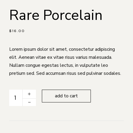
Rare Porcelain
$
16.00
Lorem ipsum dolor sit amet, consectetur adipiscing
elit. Aenean vitae ex vitae risus varius malesuada.
Nullam congue egestas lectus, in vulputate leo
pretium sed. Sed accumsan risus sed pulvinar sodales.
Rare Porcelain quantity
add to cart