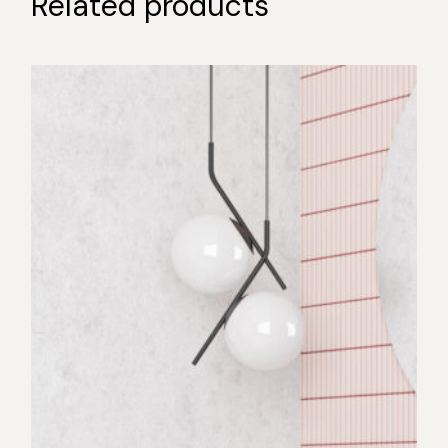
Related products